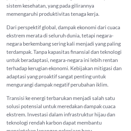
sistem kesehatan, yang pada gilirannya
memengaruhi produktivitas tenaga kerja.
Dari perspektif global, dampak ekonomi dari cuaca
ekstrem merata di seluruh dunia, tetapi negara-
negara berkembang sering kali menjadi yang paling
terdampak. Tanpa kapasitas finansial dan teknologi
untuk beradaptasi, negara-negara ini lebih rentan
terhadap kerugian ekonomi. Kebijakan mitigasi dan
adaptasi yang proaktif sangat penting untuk
mengurangi dampak negatif perubahan iklim.
Transisi ke energi terbarukan menjadi salah satu
solusi potensial untuk meredakan dampak cuaca
ekstrem. Investasi dalam infrastruktur hijau dan
teknologi rendah karbon dapat membantu
menciptakan lapangan pekerjaan baru,