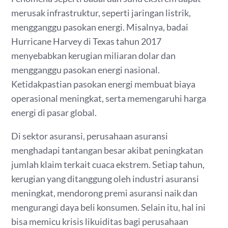
merusak infrastruktur, seperti jaringan listrik,
mengganggu pasokan energi. Misalnya, badai
Hurricane Harvey di Texas tahun 2017
menyebabkan kerugian miliaran dolar dan
mengganggu pasokan energi nasional.
Ketidakpastian pasokan energi membuat biaya
operasional meningkat, serta memengaruhi harga
energi di pasar global.
Di sektor asuransi, perusahaan asuransi
menghadapi tantangan besar akibat peningkatan
jumlah klaim terkait cuaca ekstrem. Setiap tahun,
kerugian yang ditanggung oleh industri asuransi
meningkat, mendorong premi asuransi naik dan
mengurangi daya beli konsumen. Selain itu, hal ini
bisa memicu krisis likuiditas bagi perusahaan