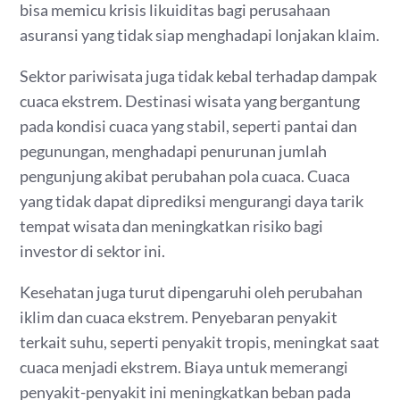
bisa memicu krisis likuiditas bagi perusahaan
asuransi yang tidak siap menghadapi lonjakan klaim.
Sektor pariwisata juga tidak kebal terhadap dampak
cuaca ekstrem. Destinasi wisata yang bergantung
pada kondisi cuaca yang stabil, seperti pantai dan
pegunungan, menghadapi penurunan jumlah
pengunjung akibat perubahan pola cuaca. Cuaca
yang tidak dapat diprediksi mengurangi daya tarik
tempat wisata dan meningkatkan risiko bagi
investor di sektor ini.
Kesehatan juga turut dipengaruhi oleh perubahan
iklim dan cuaca ekstrem. Penyebaran penyakit
terkait suhu, seperti penyakit tropis, meningkat saat
cuaca menjadi ekstrem. Biaya untuk memerangi
penyakit-penyakit ini meningkatkan beban pada