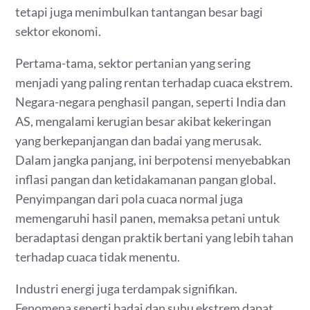
tetapi juga menimbulkan tantangan besar bagi
sektor ekonomi.
Pertama-tama, sektor pertanian yang sering
menjadi yang paling rentan terhadap cuaca ekstrem.
Negara-negara penghasil pangan, seperti India dan
AS, mengalami kerugian besar akibat kekeringan
yang berkepanjangan dan badai yang merusak.
Dalam jangka panjang, ini berpotensi menyebabkan
inflasi pangan dan ketidakamanan pangan global.
Penyimpangan dari pola cuaca normal juga
memengaruhi hasil panen, memaksa petani untuk
beradaptasi dengan praktik bertani yang lebih tahan
terhadap cuaca tidak menentu.
Industri energi juga terdampak signifikan.
Fenomena seperti badai dan suhu ekstrem dapat