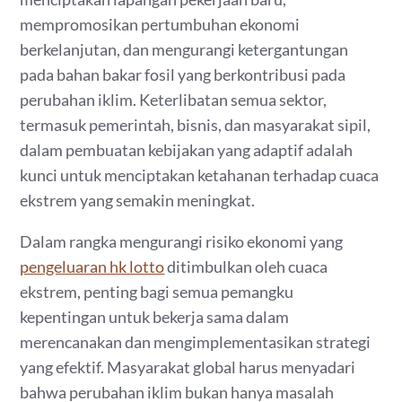
mempromosikan pertumbuhan ekonomi
berkelanjutan, dan mengurangi ketergantungan
pada bahan bakar fosil yang berkontribusi pada
perubahan iklim. Keterlibatan semua sektor,
termasuk pemerintah, bisnis, dan masyarakat sipil,
dalam pembuatan kebijakan yang adaptif adalah
kunci untuk menciptakan ketahanan terhadap cuaca
ekstrem yang semakin meningkat.
Dalam rangka mengurangi risiko ekonomi yang
pengeluaran hk lotto
ditimbulkan oleh cuaca
ekstrem, penting bagi semua pemangku
kepentingan untuk bekerja sama dalam
merencanakan dan mengimplementasikan strategi
yang efektif. Masyarakat global harus menyadari
bahwa perubahan iklim bukan hanya masalah