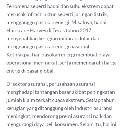
Fenomena seperti badai dan suhu ekstrem dapat
merusak infrastruktur, seperti jaringan listrik,
mengganggu pasokan energi. Misalnya, badai
Hurricane Harvey di Texas tahun 2017
menyebabkan kerugian miliaran dolar dan
mengganggu pasokan energi nasional.
Ketidakpastian pasokan energi membuat biaya
operasional meningkat, serta memengaruhi harga
energi di pasar global.
Di sektor asuransi, perusahaan asuransi
menghadapi tantangan besar akibat peningkatan
jumlah klaim terkait cuaca ekstrem. Setiap tahun,
kerugian yang ditanggung oleh industri asuransi
meningkat, mendorong premi asuransi naik dan
mengurangi daya beli konsumen. Selain itu, hal ini