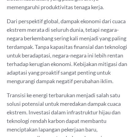
memengaruhi produktivitas tenaga kerja.
Dari perspektif global, dampak ekonomi dari cuaca
ekstrem merata di seluruh dunia, tetapi negara-
negara berkembang sering kali menjadi yang paling
terdampak. Tanpa kapasitas finansial dan teknologi
untuk beradaptasi, negara-negara ini lebih rentan
terhadap kerugian ekonomi. Kebijakan mitigasi dan
adaptasi yang proaktif sangat penting untuk
mengurangi dampak negatif perubahan iklim.
Transisi ke energi terbarukan menjadi salah satu
solusi potensial untuk meredakan dampak cuaca
ekstrem. Investasi dalam infrastruktur hijau dan
teknologi rendah karbon dapat membantu
menciptakan lapangan pekerjaan baru,