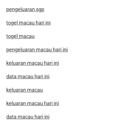
pengeluaran sgp
togel macau hari ini
togel macau
pengeluaran macau hari ini
keluaran macau hari ini
data macau hari ini
keluaran macau
keluaran macau hari ini
data macau hari ini