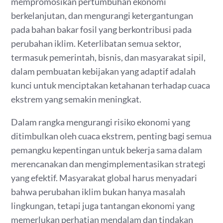
mempromosikan pertumbuhan ekonomi
berkelanjutan, dan mengurangi ketergantungan
pada bahan bakar fosil yang berkontribusi pada
perubahan iklim. Keterlibatan semua sektor,
termasuk pemerintah, bisnis, dan masyarakat sipil,
dalam pembuatan kebijakan yang adaptif adalah
kunci untuk menciptakan ketahanan terhadap cuaca
ekstrem yang semakin meningkat.
Dalam rangka mengurangi risiko ekonomi yang
ditimbulkan oleh cuaca ekstrem, penting bagi semua
pemangku kepentingan untuk bekerja sama dalam
merencanakan dan mengimplementasikan strategi
yang efektif. Masyarakat global harus menyadari
bahwa perubahan iklim bukan hanya masalah
lingkungan, tetapi juga tantangan ekonomi yang
memerlukan perhatian mendalam dan tindakan