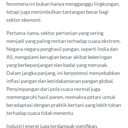
fenomena ini bukan hanya mengganggu lingkungan,
tetapi juga menimbulkan tantangan besar bagi
sektor ekonomi.
Pertama-tama, sektor pertanian yang sering
menjadi yang paling rentan terhadap cuaca ekstrem.
Negara-negara penghasil pangan, seperti India dan
AS, mengalami kerugian besar akibat kekeringan
yang berkepanjangan dan badai yang merusak.
Dalam jangka panjang, ini berpotensi menyebabkan
inflasi pangan dan ketidakamanan pangan global.
Penyimpangan dari pola cuaca normal juga
memengaruhi hasil panen, memaksa petani untuk
beradaptasi dengan praktik bertani yang lebih tahan
terhadap cuaca tidak menentu.
Industri energi juga terdampak signifikan.