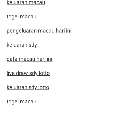
keluaran macau
togel macau
pengeluaran macau hari ini
keluaran sdy
data macau hari ini
live draw sdy lotto
keluaran sdy lotto
togel macau