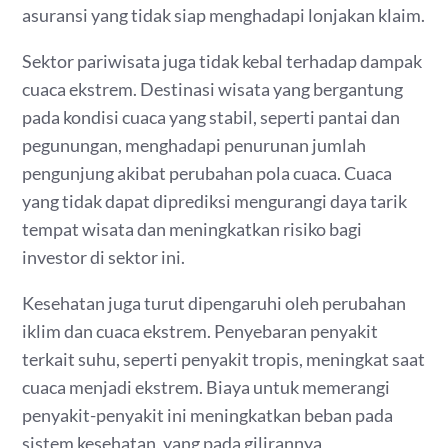
asuransi yang tidak siap menghadapi lonjakan klaim.
Sektor pariwisata juga tidak kebal terhadap dampak
cuaca ekstrem. Destinasi wisata yang bergantung
pada kondisi cuaca yang stabil, seperti pantai dan
pegunungan, menghadapi penurunan jumlah
pengunjung akibat perubahan pola cuaca. Cuaca
yang tidak dapat diprediksi mengurangi daya tarik
tempat wisata dan meningkatkan risiko bagi
investor di sektor ini.
Kesehatan juga turut dipengaruhi oleh perubahan
iklim dan cuaca ekstrem. Penyebaran penyakit
terkait suhu, seperti penyakit tropis, meningkat saat
cuaca menjadi ekstrem. Biaya untuk memerangi
penyakit-penyakit ini meningkatkan beban pada
sistem kesehatan, yang pada gilirannya